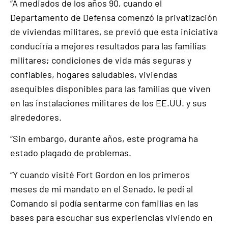
“A mediados de los años 90, cuando el
Departamento de Defensa comenzó la privatización
de viviendas militares, se previó que esta iniciativa
conduciría a mejores resultados para las familias
militares; condiciones de vida más seguras y
confiables, hogares saludables, viviendas
asequibles disponibles para las familias que viven
en las instalaciones militares de los EE.UU. y sus
alrededores.
“Sin embargo, durante años, este programa ha
estado plagado de problemas.
“Y cuando visité Fort Gordon en los primeros
meses de mi mandato en el Senado, le pedí al
Comando si podía sentarme con familias en las
bases para escuchar sus experiencias viviendo en