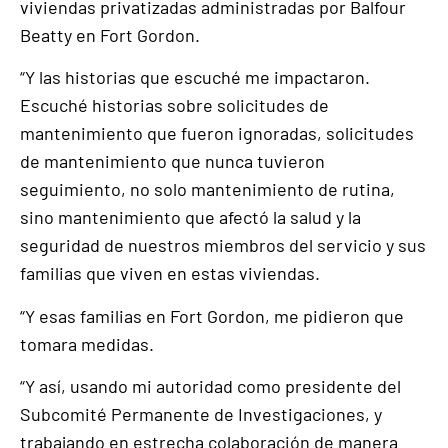
viviendas privatizadas administradas por Balfour
Beatty en Fort Gordon.
“Y las historias que escuché me impactaron.
Escuché historias sobre solicitudes de
mantenimiento que fueron ignoradas, solicitudes
de mantenimiento que nunca tuvieron
seguimiento, no solo mantenimiento de rutina,
sino mantenimiento que afectó la salud y la
seguridad de nuestros miembros del servicio y sus
familias que viven en estas viviendas.
“Y esas familias en Fort Gordon, me pidieron que
tomara medidas.
“Y así, usando mi autoridad como presidente del
Subcomité Permanente de Investigaciones, y
trabajando en estrecha colaboración de manera