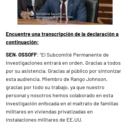
Encuentre una transcripción de la declaración a
continuación:
SEN. OSSOFF
: “El Subcomité Permanente de
Investigaciones entrará en orden. Gracias a todos
por su asistencia. Gracias al público por sintonizar
esta audiencia. Miembro de Rango Johnson,
gracias por todo su trabajo, ya que nuestro
personal y nosotros hemos colaborado en esta
investigación enfocada en el maltrato de familias
militares en viviendas privatizadas en
instalaciones militares de EE.UU.