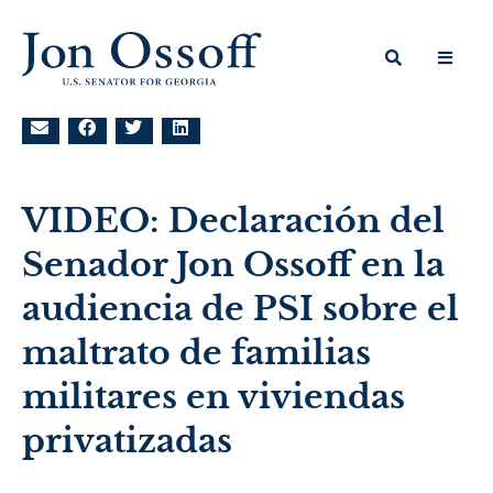
VIDEO: Declaración del
Senador Jon Ossoff en la
audiencia de PSI sobre el
maltrato de familias
militares en viviendas
privatizadas