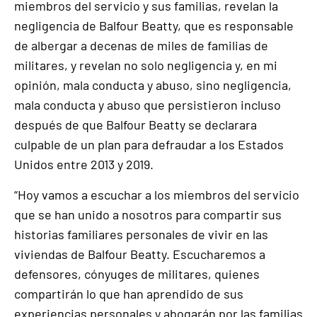
miembros del servicio y sus familias, revelan la
negligencia de Balfour Beatty, que es responsable
de albergar a decenas de miles de familias de
militares, y revelan no solo negligencia y, en mi
opinión, mala conducta y abuso, sino negligencia,
mala conducta y abuso que persistieron incluso
después de que Balfour Beatty se declarara
culpable de un plan para defraudar a los Estados
Unidos entre 2013 y 2019.
“Hoy vamos a escuchar a los miembros del servicio
que se han unido a nosotros para compartir sus
historias familiares personales de vivir en las
viviendas de Balfour Beatty. Escucharemos a
defensores, cónyuges de militares, quienes
compartirán lo que han aprendido de sus
experiencias personales y abogarán por las familias