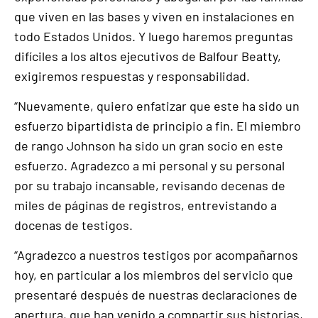
que viven en las bases y viven en instalaciones en
todo Estados Unidos. Y luego haremos preguntas
difíciles a los altos ejecutivos de Balfour Beatty,
exigiremos respuestas y responsabilidad.
“Nuevamente, quiero enfatizar que este ha sido un
esfuerzo bipartidista de principio a fin. El miembro
de rango Johnson ha sido un gran socio en este
esfuerzo. Agradezco a mi personal y su personal
por su trabajo incansable, revisando decenas de
miles de páginas de registros, entrevistando a
docenas de testigos.
“Agradezco a nuestros testigos por acompañarnos
hoy, en particular a los miembros del servicio que
presentaré después de nuestras declaraciones de
apertura, que han venido a compartir sus historias,