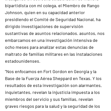
bipartidista con mi colega, el Miembro de Rango
Johnson, quien en su capacidad anterior
presidiendo el Comité de Seguridad Nacional, ha
dirigido investigaciones de supervisión
sustantivas de asuntos relacionados. asuntos, nos
embarcamos en una investigación intensiva de
ocho meses para analizar estas denuncias de
maltrato de familias militares en las instalaciones
estadounidenses.
“Nos enfocamos en Fort Gordon en Georgia y la
Base de la Fuerza Aérea Sheppard en Texas. Y los
resultados de esta investigación son alarmantes,
inquietantes, revelan la injusticia impuesta a los
miembros del servicio y sus familias, revelan
graves riesgos para la salud y la seguridad de los