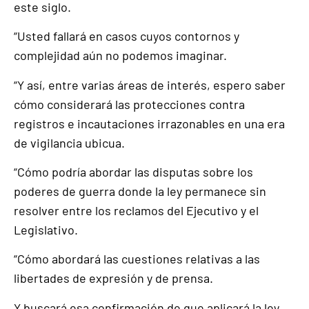
este siglo.
“Usted fallará en casos cuyos contornos y
complejidad aún no podemos imaginar.
“Y así, entre varias áreas de interés, espero saber
cómo considerará las protecciones contra
registros e incautaciones irrazonables en una era
de vigilancia ubicua.
“Cómo podría abordar las disputas sobre los
poderes de guerra donde la ley permanece sin
resolver entre los reclamos del Ejecutivo y el
Legislativo.
“Cómo abordará las cuestiones relativas a las
libertades de expresión y de prensa.
Y buscará esa confirmación de que aplicará la ley