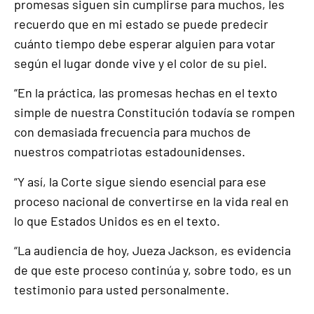
promesas siguen sin cumplirse para muchos, les
recuerdo que en mi estado se puede predecir
cuánto tiempo debe esperar alguien para votar
según el lugar donde vive y el color de su piel.
“En la práctica, las promesas hechas en el texto
simple de nuestra Constitución todavía se rompen
con demasiada frecuencia para muchos de
nuestros compatriotas estadounidenses.
“Y así, la Corte sigue siendo esencial para ese
proceso nacional de convertirse en la vida real en
lo que Estados Unidos es en el texto.
“La audiencia de hoy, Jueza Jackson, es evidencia
de que este proceso continúa y, sobre todo, es un
testimonio para usted personalmente.