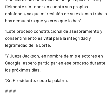
fielmente sin tener en cuenta sus propias
opiniones, ya que mi revisión de su extenso trabajo
hoy demuestra que yo creo que lo hará.
“Este proceso constitucional de asesoramiento y
consentimiento es vital para la integridad y
legitimidad de la Corte.
“Y Jueza Jackson, en nombre de mis electores en
Georgia, espero participar en ese proceso durante
los próximos días.
“Sr. Presidente, cedo la palabra.
# # #