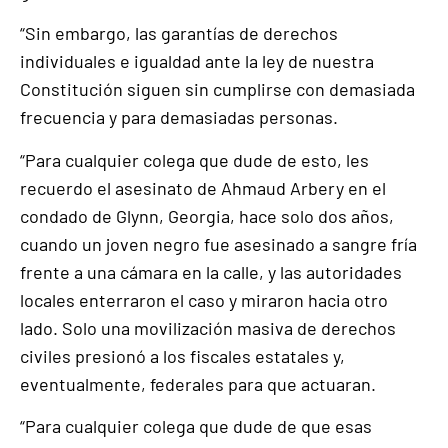
“Sin embargo, las garantías de derechos
individuales e igualdad ante la ley de nuestra
Constitución siguen sin cumplirse con demasiada
frecuencia y para demasiadas personas.
“Para cualquier colega que dude de esto, les
recuerdo el asesinato de Ahmaud Arbery en el
condado de Glynn, Georgia, hace solo dos años,
cuando un joven negro fue asesinado a sangre fría
frente a una cámara en la calle, y las autoridades
locales enterraron el caso y miraron hacia otro
lado. Solo una movilización masiva de derechos
civiles presionó a los fiscales estatales y,
eventualmente, federales para que actuaran.
“Para cualquier colega que dude de que esas