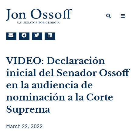
VIDEO: Declaración
inicial del Senador Ossoff
en la audiencia de
nominación a la Corte
Suprema
March 22, 2022