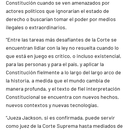
Constitución cuando se ven amenazados por
actores políticos que ignorarían el estado de
derecho o buscarían tomar el poder por medios
ilegales o extraordinarios.
“Entre las tareas más desafiantes de la Corte se
encuentran lidiar con la ley no resuelta cuando lo
que está en juego es crítico, o incluso existencial,
para las personas y para el país, y aplicar la
Constitución fielmente a lo largo del largo arco de
la historia, a medida que el mundo cambia de
manera profunda, y el texto de fiel interpretación
Constitucional se encuentra con nuevos hechos,
nuevos contextos y nuevas tecnologías.
“Jueza Jackson, si es confirmada, puede servir
como juez de la Corte Suprema hasta mediados de