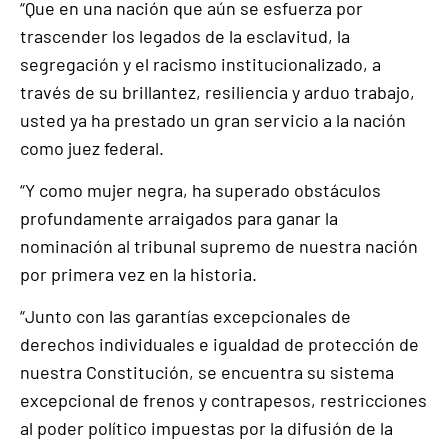
“Que en una nación que aún se esfuerza por
trascender los legados de la esclavitud, la
segregación y el racismo institucionalizado, a
través de su brillantez, resiliencia y arduo trabajo,
usted ya ha prestado un gran servicio a la nación
como juez federal.
“Y como mujer negra, ha superado obstáculos
profundamente arraigados para ganar la
nominación al tribunal supremo de nuestra nación
por primera vez en la historia.
“Junto con las garantías excepcionales de
derechos individuales e igualdad de protección de
nuestra Constitución, se encuentra su sistema
excepcional de frenos y contrapesos, restricciones
al poder político impuestas por la difusión de la