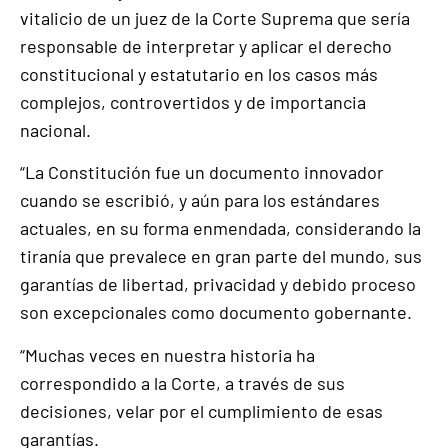
vitalicio de un juez de la Corte Suprema que sería
responsable de interpretar y aplicar el derecho
constitucional y estatutario en los casos más
complejos, controvertidos y de importancia
nacional.
“La Constitución fue un documento innovador
cuando se escribió, y aún para los estándares
actuales, en su forma enmendada, considerando la
tiranía que prevalece en gran parte del mundo, sus
garantías de libertad, privacidad y debido proceso
son excepcionales como documento gobernante.
“Muchas veces en nuestra historia ha
correspondido a la Corte, a través de sus
decisiones, velar por el cumplimiento de esas
garantías.