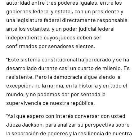
autoridad entre tres poderes iguales, entre los
gobiernos federal y estatal, con un presidente y
una legislatura federal directamente responsable
ante los votantes, y un poder judicial federal
independiente cuyos jueces deben ser
confirmados por senadores electos.
“Este sistema constitucional ha perdurado y se ha
desarrollado durante casi un cuarto de milenio. Es
resistente. Pero la democracia sigue siendo la
excepción, no la norma, en la historia y en todo el
mundo, y no podemos dar por sentada la
supervivencia de nuestra república.
“Así que espero con interés conversar con usted,
Jueza Jackson, para analizar su perspectiva sobre
la separación de poderes y la resiliencia de nuestra